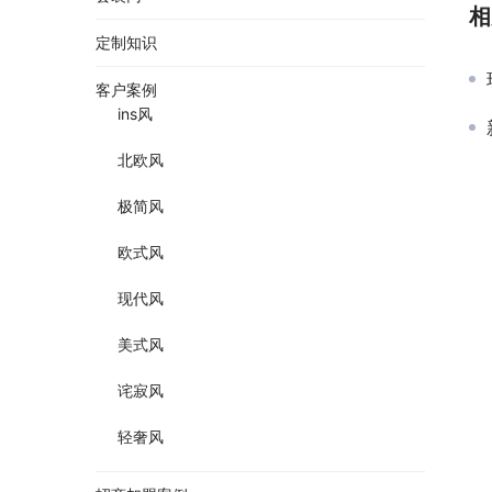
相
定制知识
客户案例
ins风
北欧风
极简风
欧式风
现代风
美式风
诧寂风
轻奢风