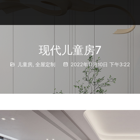
现代儿童房7
儿童房
,
全屋定制
2022年11月10日 下午3:22