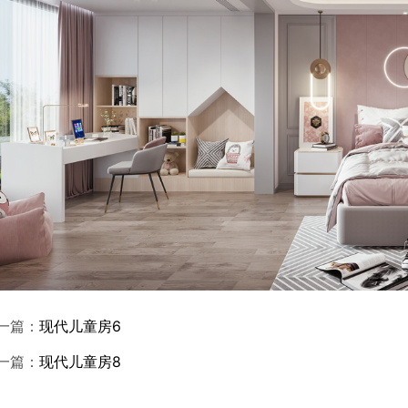
一篇：
现代儿童房6
一篇：
现代儿童房8