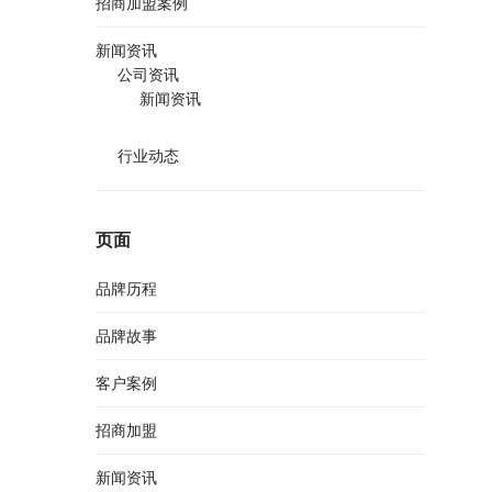
招商加盟案例
新闻资讯
公司资讯
新闻资讯
行业动态
页面
品牌历程
品牌故事
客户案例
招商加盟
新闻资讯