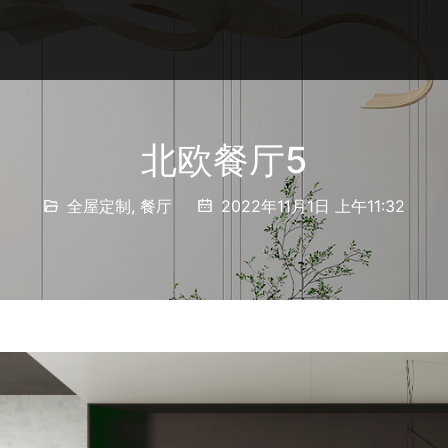
北欧餐厅5
全屋定制
,
餐厅
2022年11月1日 上午11:32