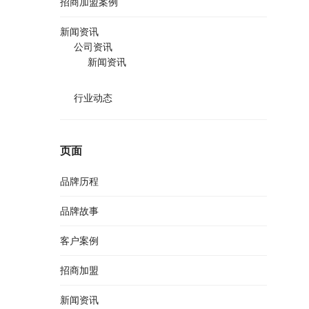
招商加盟案例
新闻资讯
公司资讯
新闻资讯
行业动态
页面
品牌历程
品牌故事
客户案例
招商加盟
新闻资讯