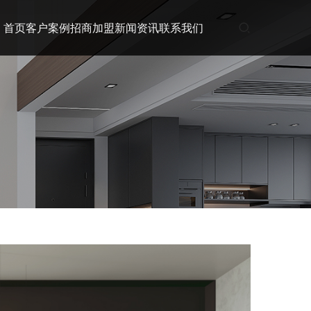
首页
客户案例
招商加盟
新闻资讯
联系我们