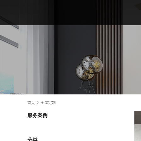
首页
全屋定制
服务案例
分类