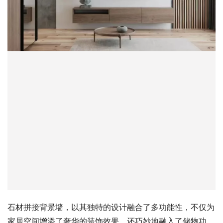
石材拼接背景墙，以其独特的设计融合了多功能性，不仅为
家居空间增添了奢华的装饰效果，还巧妙地融入了储物功