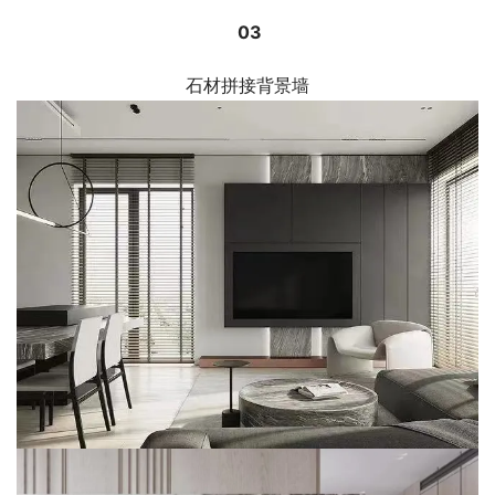
03
石材拼接背景墙