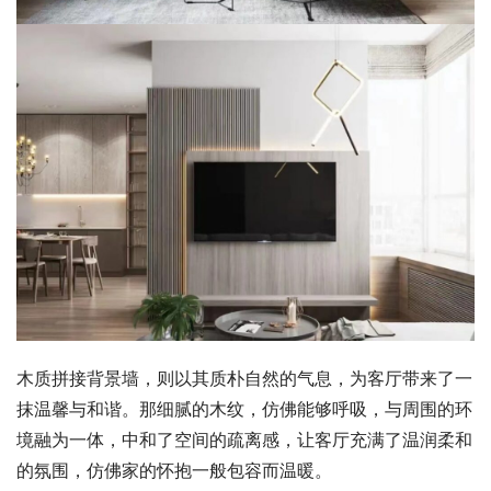
木质拼接背景墙，则以其质朴自然的气息，为客厅带来了一
抹温馨与和谐。那细腻的木纹，仿佛能够呼吸，与周围的环
境融为一体，中和了空间的疏离感，让客厅充满了温润柔和
的氛围，仿佛家的怀抱一般包容而温暖。