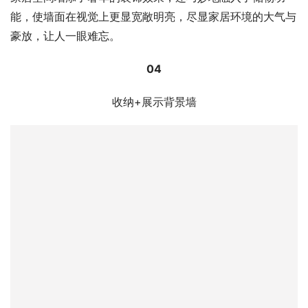
能，使墙面在视觉上更显宽敞明亮，尽显家居环境的大气与
豪放，让人一眼难忘。
04
收纳+展示背景墙