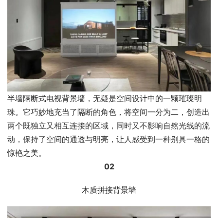
半墙隔断式电视背景墙，无疑是空间设计中的一颗璀璨明
珠。它巧妙地充当了隔断的角色，将空间一分为二，创造出
两个既独立又相互连接的区域，同时又不影响自然光线的流
动，保持了空间的通透与明亮，让人感受到一种别具一格的
惊艳之美。
02
木质拼接背景墙