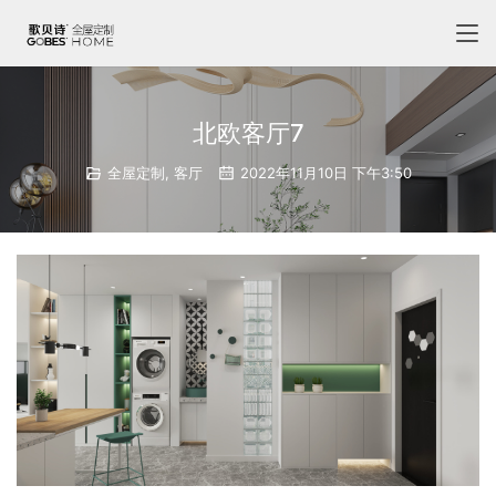
北欧客厅7
全屋定制
,
客厅
2022年11月10日 下午3:50