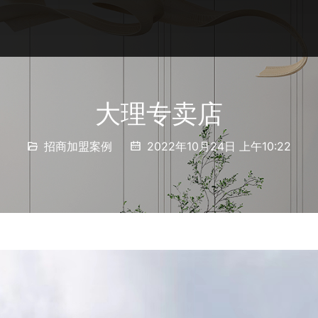
大理专卖店
招商加盟案例
2022年10月24日 上午10:22