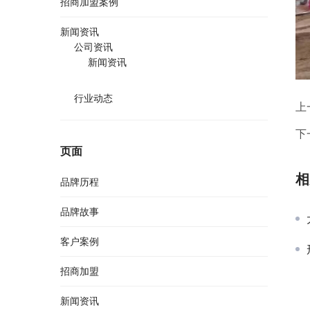
招商加盟案例
新闻资讯
公司资讯
新闻资讯
行业动态
上
下
页面
相
品牌历程
品牌故事
客户案例
招商加盟
新闻资讯